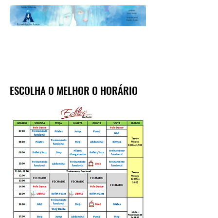
ESCOLHA O MELHOR O HORÁRIO